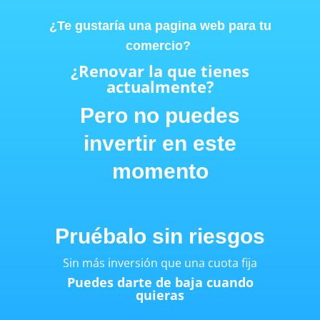
¿Te gustaría una pagina web para tu
comercio?
¿Renovar la que tienes
actualmente?
Pero no puedes
invertir en este
momento
Pruébalo sin riesgos
Sin más inversión que una cuota fija
Puedes darte de baja cuando
quieras