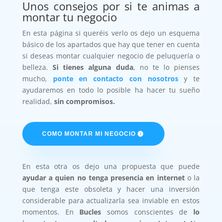
Unos consejos por si te animas a
montar tu negocio
En esta página si queréis verlo os dejo un esquema
básico de los apartados que hay que tener en cuenta
si deseas montar cualquier negocio de peluquería o
belleza.
Si tienes alguna duda
, no te lo pienses
mucho,
ponte en contacto con nosotros
y te
ayudaremos en todo lo posible ha hacer tu sueño
realidad,
sin compromisos.
COMO MONTAR MI NEGOCIO
En esta otra os dejo una propuesta que puede
ayudar a quien no tenga presencia en internet
o la
que tenga este obsoleta y hacer una inversión
considerable para actualizarla sea inviable en estos
momentos. En
Bucles
somos conscientes de
lo