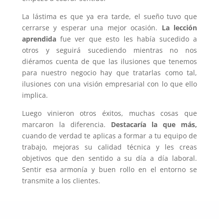
La lástima es que ya era tarde, el sueño tuvo que
cerrarse y esperar una mejor ocasión.
La lección
aprendida
fue ver que esto les había sucedido a
otros y seguirá sucediendo mientras no nos
diéramos cuenta de que las ilusiones que tenemos
para nuestro negocio hay que tratarlas como tal,
ilusiones con una visión empresarial con lo que ello
implica.
Luego vinieron otros éxitos, muchas cosas que
marcaron la diferencia.
Destacaría la que más,
cuando de verdad te aplicas a formar a tu equipo de
trabajo, mejoras su calidad técnica y les creas
objetivos que den sentido a su día a día laboral.
Sentir esa armonía y buen rollo en el entorno se
transmite a los clientes.