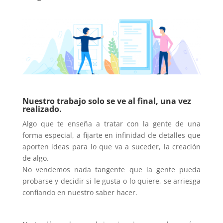
Nuestro trabajo solo se ve al final, una vez
realizado.
Algo que te enseña a tratar con la gente de una
forma especial, a fijarte en infinidad de detalles que
aporten ideas para lo que va a suceder, la creación
de algo.
No vendemos nada tangente que la gente pueda
probarse y decidir si le gusta o lo quiere, se arriesga
confiando en nuestro saber hacer.