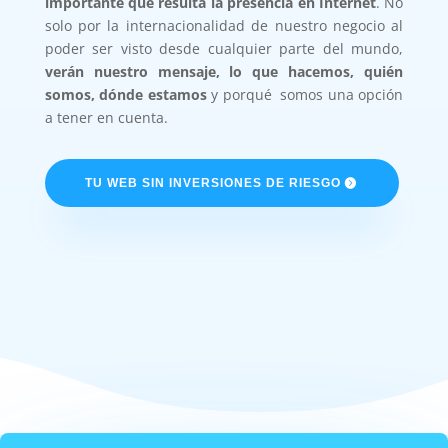
importante que resulta la presencia en Internet
. No
solo por la internacionalidad de nuestro negocio al
poder ser visto desde cualquier parte del mundo,
verán nuestro mensaje, lo que hacemos, quién
somos, dónde estamos
y porqué somos una opción
a tener en cuenta.
TU WEB SIN INVERSIONES DE RIESGO