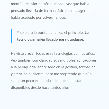
montón de información que cada vez que había
pensado llevarla de forma clásica, con la agenda,
había acabado por volverme loco.
Y solo era la punta de lanza, el principio.
La
tecnología había llegado para quedarse.
He visto crecer todas esas tecnologías con los años.
Veo también con claridad sus múltiples aplicaciones
a la peluquería, sobre todo en la gestión, formación
y atención al cliente, pero me sorprende que aún
sean tan poco explotadas después de estar
disponibles desde hace tantos años.