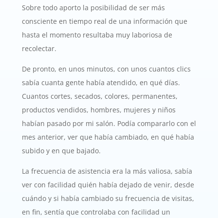
Sobre todo aporto la posibilidad de ser más
consciente en tiempo real de una información que
hasta el momento resultaba muy laboriosa de
recolectar.
De pronto, en unos minutos, con unos cuantos clics
sabía cuanta gente había atendido, en qué días.
Cuantos cortes, secados, colores, permanentes,
productos vendidos, hombres, mujeres y niños
habían pasado por mi salón. Podía compararlo con el
mes anterior, ver que había cambiado, en qué había
subido y en que bajado.
La frecuencia de asistencia era la más valiosa, sabía
ver con facilidad quién había dejado de venir, desde
cuándo y si había cambiado su frecuencia de visitas,
en fin, sentía que controlaba con facilidad un