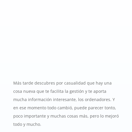
Más tarde descubres por casualidad que hay una
cosa nueva que te facilita la gestión y te aporta
mucha información interesante, los ordenadores. Y
en ese momento todo cambió, puede parecer tonto,
poco importante y muchas cosas más, pero lo mejoró
todo y mucho.