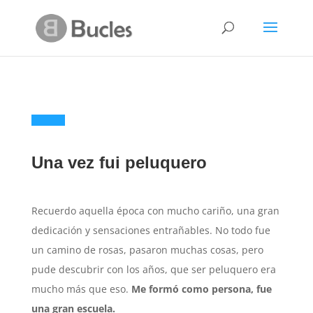
Una vez fui peluquero
Recuerdo aquella época con mucho cariño, una gran
dedicación y sensaciones entrañables. No todo fue
un camino de rosas, pasaron muchas cosas, pero
pude descubrir con los años, que ser peluquero era
mucho más que eso.
Me formó como persona,
fue
una gran escuela.