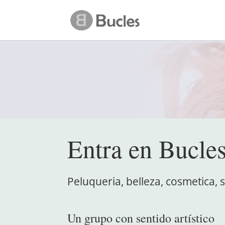
Entra en Bucle
Peluqueria, belleza, cosmetica, 
Un grupo con sentido artístico