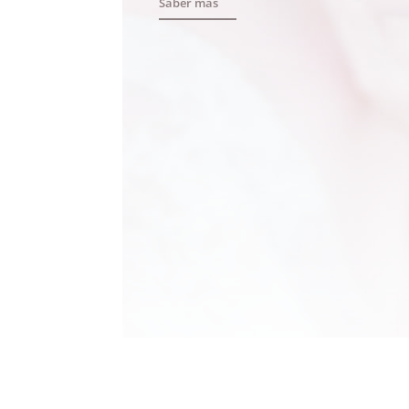
Saber más