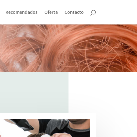
Recomendados
Oferta
Contacto