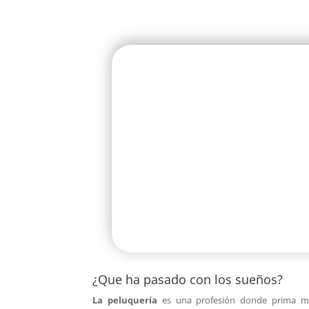
¿Que ha pasado con los sueños?
La peluquería
es una profesión donde prima mu