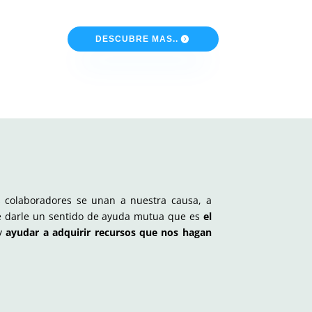
DESCUBRE MAS..
colaboradores se unan a nuestra causa, a
de darle un sentido de ayuda mutua que es
el
 y
ayudar a adquirir recursos que nos hagan